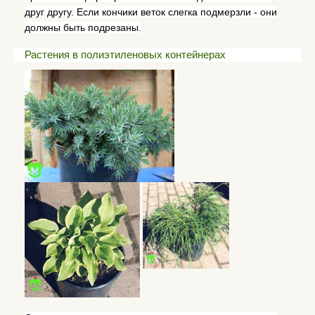
друг другу. Если кончики веток слегка подмерзли - они
должны быть подрезаны.
Растения в полиэтиленовых контейнерах