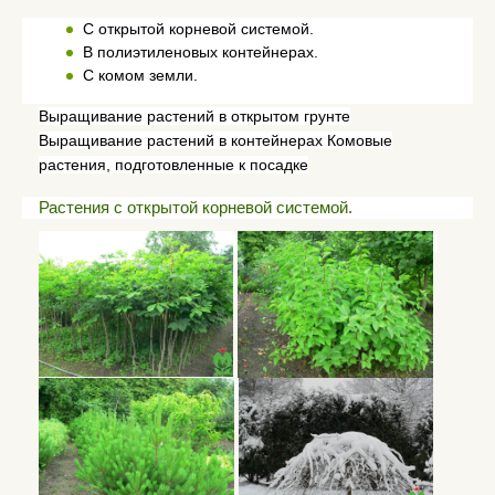
С открытой корневой системой.
В полиэтиленовых контейнерах.
С комом земли.
Выращивание растений в открытом грунте
Выращивание растений в контейнерах Комовые
растения, подготовленные к посадке
Растения с открытой корневой системой.