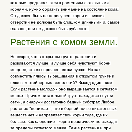
которые предъявляются к растениям с открытыми
корнями, нужно обратить внимание на состояние кома.
Он должен быть не пересушен, корни из нижних
отверстий не должны быть слишком длинными и, самое
главное, они не должны быть рубленые.
Растения с комом земли.
Не секрет, что в открытом грунте растения и
развиваются лучше, и лучше себя чувствуют. Корни
мощнее, стволы прочнее, ветки лучше. Но как
совместить плюсы выращивания в открытом грунте и
плюсы контейнерных технологий? Выход один - ком.
Если растение молодо - оно выращивается в сетчатом
мешке. Причем питательный грунт находится внутри
сетки, а снаружи достаточно бедный субстрат. Любое
растение "понимает", что в бедной почве питательных
веществ нет и направляет свои корни туда, где их
больше. Как следствие - корни практически не выходят
за пределы сетчатого мешка. Такие растения и при