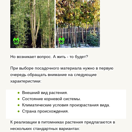
Но возникает вопрос. А жить - то будет?
При выборе посадочного материала нужно в первую
очередь обращать внимание на следующие
характеристики:
Внешний вид растения.
Состояние корневой системы.
Климатические условия произрастания вида.
Страна происхождения.
К реализации в питомниках растения предлагаются в
нескольких стандартных вариантах: