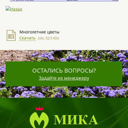
Многолетние цветы
Скачать
(xls, 52.5 Kb)
ОСТАЛИСЬ ВОПРОСЫ?
Задайте их менеджеру