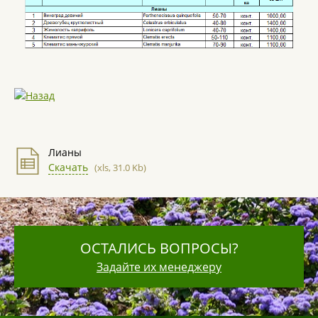
Лианы
Скачать
(xls, 31.0 Kb)
ОСТАЛИСЬ ВОПРОСЫ?
Задайте их менеджеру