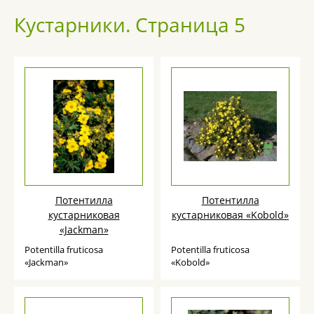
Кустарники. Страница 5
Потентилла
Потентилла
кустарниковая
кустарниковая «Kobold»
«Jackman»
Potentilla fruticosa
Potentilla fruticosa
«Jackman»
«Kobold»