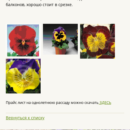
балконов, хорошо стоит в срезке.
Прайс лист на однолетнюю рассаду можно скачать
ЗДЕСЬ
Вернуться к списку