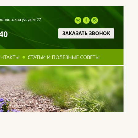
оорловская ул. дом 27
40
ЗАКАЗАТЬ ЗВОНОК
ОНТАКТЫ
СТАТЬИ И ПОЛЕЗНЫЕ СОВЕТЫ