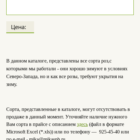
Цена:
В данном каталоге, представлены все сорта роз,с
которыми мы работали - они хорошо зимуют в условиях
Северо-Запада, но и как все розы, требуют укрытия на
зиму.
Сорта, представленные в каталоге, могут отсутствовать в
продаже в данный момент. Уточняйте наличие нужного
Вам сорта в прайсе с описанием
здесь
(файл в формате
Microsoft Excel (*.xls)) или по телефону — 925-45-40 или
по e-mail - mika@mikaspb.ru.