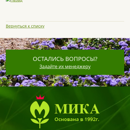
Вернуться к списку
ОСТАЛИСЬ ВОПРОСЫ?
Задайте их менеджеру