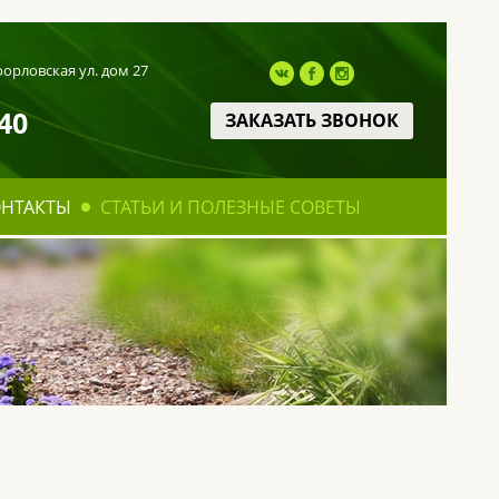
оорловская ул. дом 27
40
ЗАКАЗАТЬ ЗВОНОК
ОНТАКТЫ
СТАТЬИ И ПОЛЕЗНЫЕ СОВЕТЫ