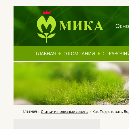
Осно
ГЛАВНАЯ
О КОМПАНИИ
СПРАВОЧН
Главная
Статьи и полезные советы
Как Подготовить Во