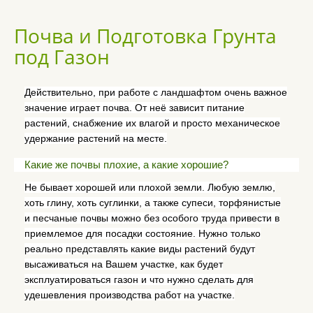
Почва и Подготовка Грунта
под Газон
Действительно, при работе с ландшафтом очень важное
значение играет почва. От неё зависит питание
растений, снабжение их влагой и просто механическое
удержание растений на месте.
Какие же почвы плохие, а какие хорошие?
Не бывает хорошей или плохой земли. Любую землю,
хоть глину, хоть суглинки, а также супеси, торфянистые
и песчаные почвы можно без особого труда привести в
приемлемое для посадки состояние. Нужно только
реально представлять какие виды растений будут
высаживаться на Вашем участке, как будет
эксплуатироваться газон и что нужно сделать для
удешевления производства работ на участке.